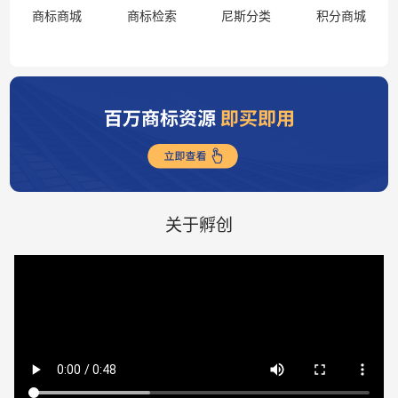
商标商城
商标检索
尼斯分类
积分商城
关于孵创