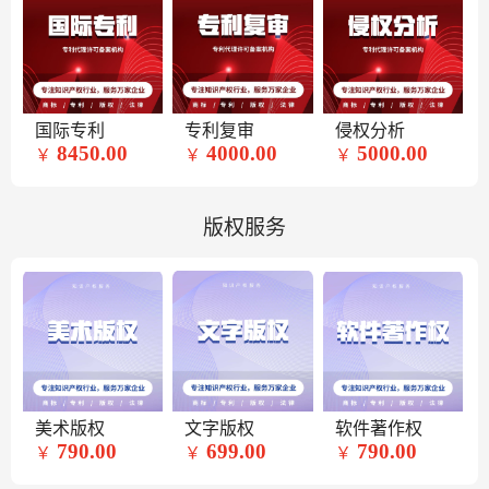
国际专利
专利复审
侵权分析
8450.00
4000.00
5000.00
￥
￥
￥
版权服务
美术版权
文字版权
软件著作权
790.00
699.00
790.00
￥
￥
￥