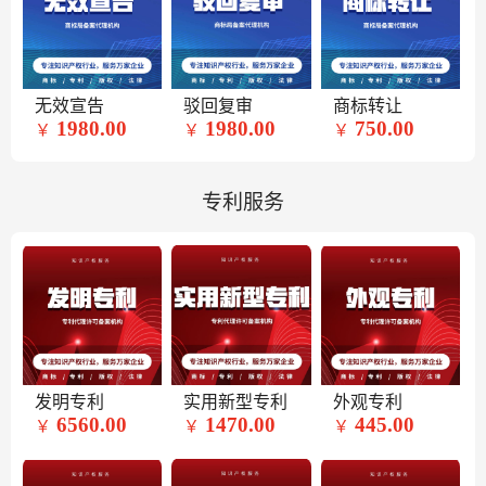
无效宣告
驳回复审
商标转让
1980.00
1980.00
750.00
￥
￥
￥
专利服务
发明专利
实用新型专利
外观专利
6560.00
1470.00
445.00
￥
￥
￥