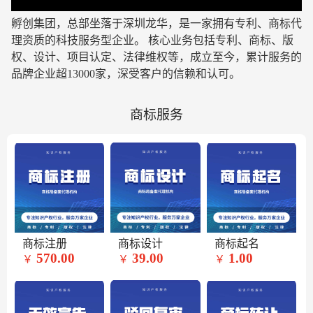
孵创集团，总部坐落于深圳龙华，是一家拥有专利、商标代
理资质的科技服务型企业
。 核心业务包括专利、商标、版
权、设计、项目认定、法律维权等，成立至今，累计服务的
品牌企业超13000家，深受客户的信赖和认可。
商标服务
商标注册
商标设计
商标起名
570.00
39.00
1.00
￥
￥
￥