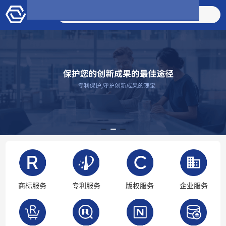
搜索商品
商标服务
专利服务
版权服务
企业服务