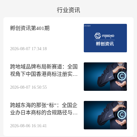
行业资讯
孵创资讯第401期
2026-08-07 17:34:18
跨地域品牌布局新赛道：全国
视角下中国香港商标注册实操
指南
2026-08-07 16:50:55
跨越东海的那张“标”：全国企
业办日本商标的合规路径与孵
创集团代办侧写
2026-08-06 16:16:41