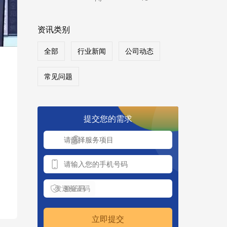
资讯类别
全部
行业新闻
公司动态
常见问题
提交您的需求
请选择服务项目
发送验证码
立即提交