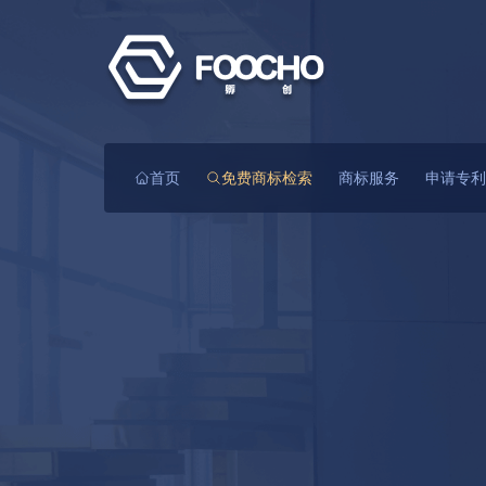
首页
免费商标检索
商标服务
申请专利