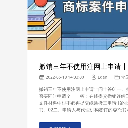
撤销三年不使用注网上申请十
2022-06-18 14:33:00
Eden
常
撤销三年不使用注网上申请十问十答01一
否要同时申请？ 答：在线提交撤销连续三
文件材料中也不必再提交纸质撤三申请书的
书。02二、申请人与代理机构签订的委托书