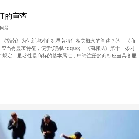
征的审查
问题
问：《指南》为何新增对商标显著特征相关概念的阐述？答：《商
，应当有显著特征，便于识别&rdquo;，《商标法》第十一条对
了规定。显著性是商标的基本属性，申请注册的商标应当具备显