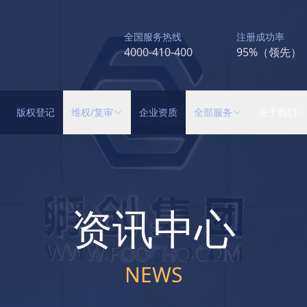
全国服务热线
注册成功率
4000-410-400
95%（领先）
版权登记
维权/复审
企业资质
全部服务
关于我们
资讯中心
NEWS