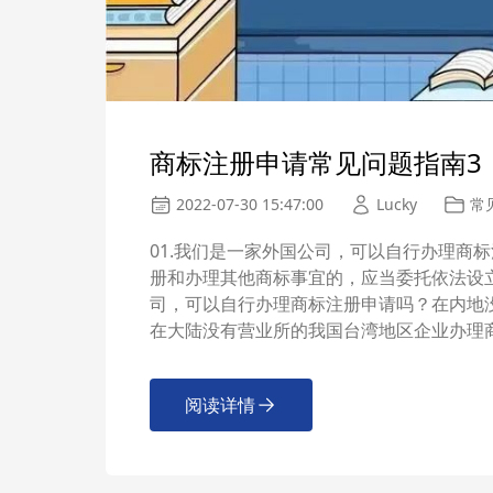
商标注册申请常见问题指南3
2022-07-30 15:47:00
Lucky
常
01.我们是一家外国公司，可以自行办理商
册和办理其他商标事宜的，应当委托依法设立
司，可以自行办理商标注册申请吗？在内地
在大陆没有营业所的我国台湾地区企业办理
阅读详情