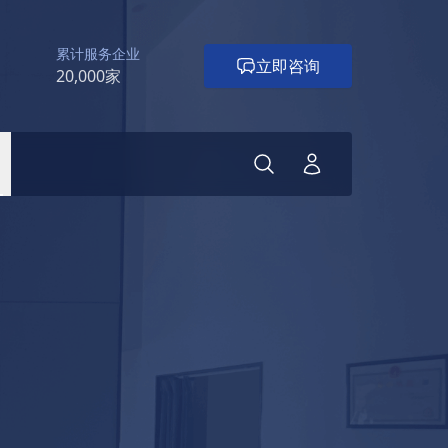
累计服务企业
立即咨询
20,000家