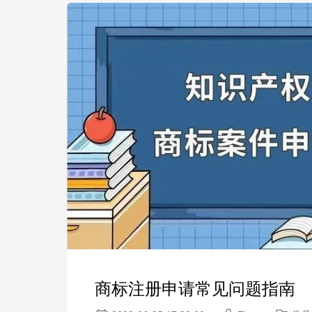
商标注册申请常见问题指南