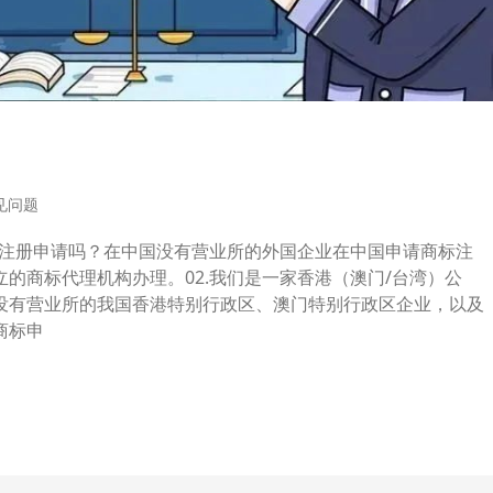
见问题
标注册申请吗？在中国没有营业所的外国企业在中国申请商标注
的商标代理机构办理。02.我们是一家香港（澳门/台湾）公
没有营业所的我国香港特别行政区、澳门特别行政区企业，以及
商标申