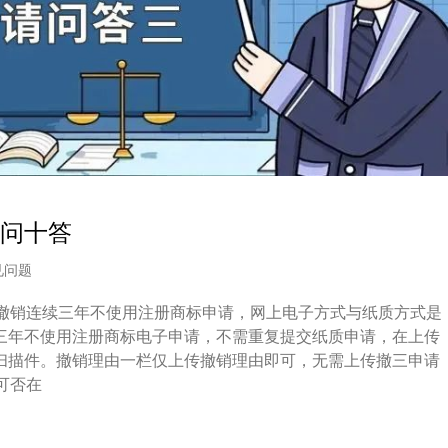
问十答
见问题
、撤销连续三年不使用注册商标申请，网上电子方式与纸质方式是
年不使用注册商标电子申请，不需重复提交纸质申请，在上传
扫描件。撤销理由一栏仅上传撤销理由即可，无需上传撤三申请
可否在