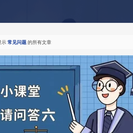
显示
常见问题
的所有文章