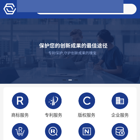
搜索商品
商标服务
专利服务
版权服务
企业服务