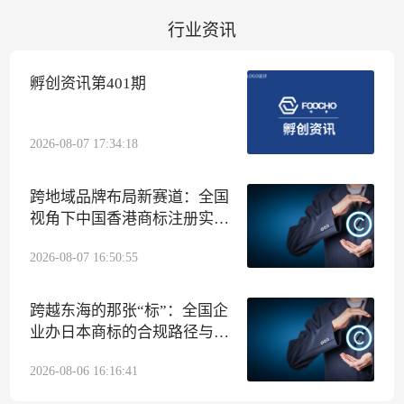
行业资讯
孵创资讯第401期
2026-08-07 17:34:18
跨地域品牌布局新赛道：全国
视角下中国香港商标注册实操
指南
2026-08-07 16:50:55
跨越东海的那张“标”：全国企
业办日本商标的合规路径与孵
创集团代办侧写
2026-08-06 16:16:41