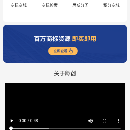
商标商城
商标检索
尼斯分类
积分商城
关于孵创