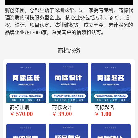
孵创集团，总部坐落于深圳龙华，是一家拥有专利、商标代
理资质的科技服务型企业
。 核心业务包括专利、商标、版
权、设计、项目认定、法律维权等，成立至今，累计服务的
品牌企业超13000家，深受客户的信赖和认可。
商标服务
商标注册
商标设计
商标起名
570.00
39.00
1.00
￥
￥
￥