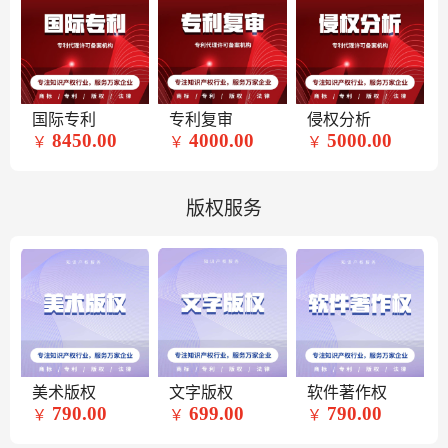
国际专利
专利复审
侵权分析
8450.00
4000.00
5000.00
￥
￥
￥
版权服务
美术版权
文字版权
软件著作权
790.00
699.00
790.00
￥
￥
￥