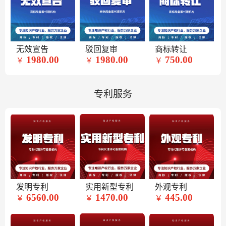
无效宣告
驳回复审
商标转让
1980.00
1980.00
750.00
￥
￥
￥
专利服务
发明专利
实用新型专利
外观专利
6560.00
1470.00
445.00
￥
￥
￥