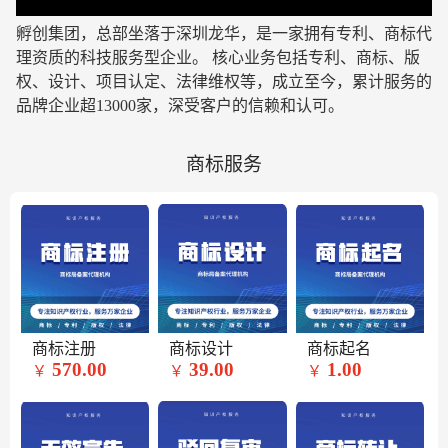
孵创集团，总部坐落于深圳龙华，是一家拥有专利、商标代
理资质的科技服务型企业
。 核心业务包括专利、商标、版
权、设计、项目认定、法律维权等，成立至今，累计服务的
品牌企业超13000家，深受客户的信赖和认可。
商标服务
商标注册
商标设计
商标起名
570.00
39.00
1.00
￥
￥
￥