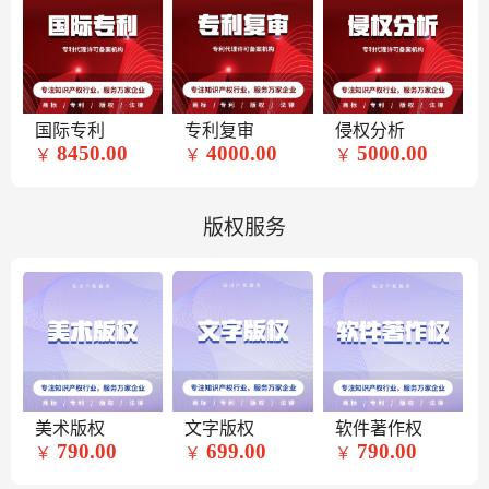
国际专利
专利复审
侵权分析
8450.00
4000.00
5000.00
￥
￥
￥
版权服务
美术版权
文字版权
软件著作权
790.00
699.00
790.00
￥
￥
￥