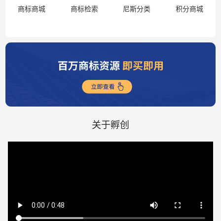
商标商城
商标检索
尼斯分类
积分商城
关于孵创