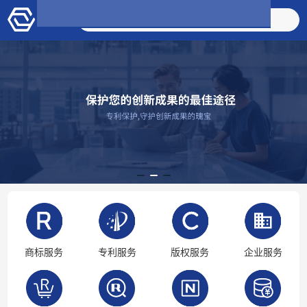
搜索商品
商标服务
专利服务
版权服务
企业服务