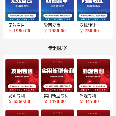
无效宣告
驳回复审
商标转让
1980.00
1980.00
750.00
￥
￥
￥
专利服务
发明专利
实用新型专利
外观专利
6560.00
1470.00
445.00
￥
￥
￥