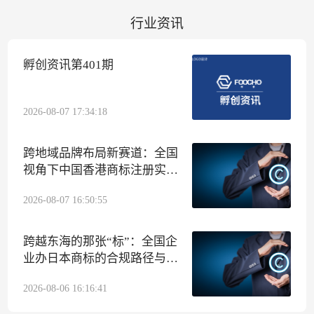
行业资讯
孵创资讯第401期
2026-08-07 17:34:18
跨地域品牌布局新赛道：全国
视角下中国香港商标注册实操
指南
2026-08-07 16:50:55
跨越东海的那张“标”：全国企
业办日本商标的合规路径与孵
创集团代办侧写
2026-08-06 16:16:41