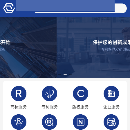
搜索商品
商标服务
专利服务
版权服务
企业服务