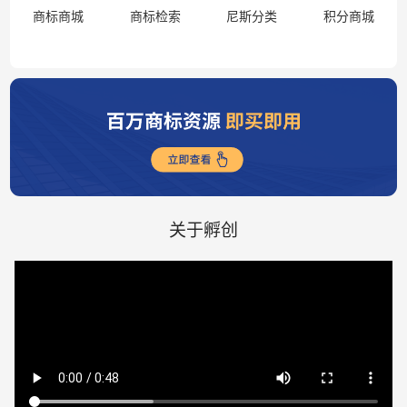
商标商城
商标检索
尼斯分类
积分商城
关于孵创