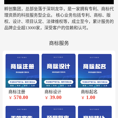
孵创集团，总部坐落于深圳龙华，是一家拥有专利、商标代
理资质的科技服务型企业
。 核心业务包括专利、商标、版
权、设计、项目认定、法律维权等，成立至今，累计服务的
品牌企业超13000家，深受客户的信赖和认可。
商标服务
商标注册
商标设计
商标起名
570.00
39.00
1.00
￥
￥
￥