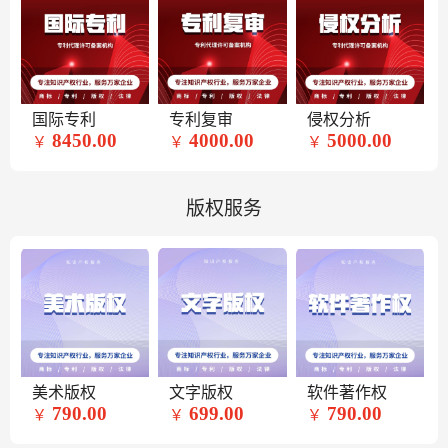
国际专利
专利复审
侵权分析
8450.00
4000.00
5000.00
￥
￥
￥
版权服务
美术版权
文字版权
软件著作权
790.00
699.00
790.00
￥
￥
￥