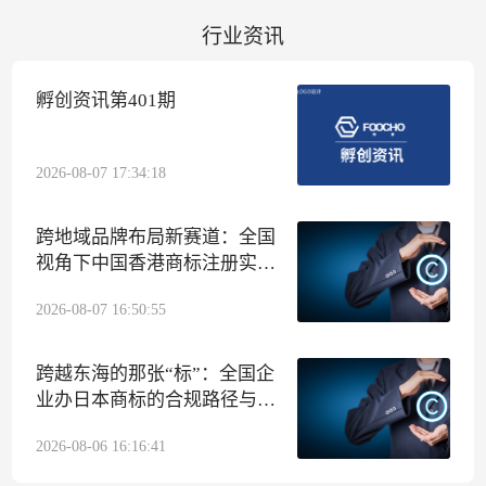
行业资讯
孵创资讯第401期
2026-08-07 17:34:18
跨地域品牌布局新赛道：全国
视角下中国香港商标注册实操
指南
2026-08-07 16:50:55
跨越东海的那张“标”：全国企
业办日本商标的合规路径与孵
创集团代办侧写
2026-08-06 16:16:41