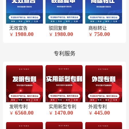
无效宣告
驳回复审
商标转让
1980.00
1980.00
750.00
￥
￥
￥
专利服务
发明专利
实用新型专利
外观专利
6560.00
1470.00
445.00
￥
￥
￥