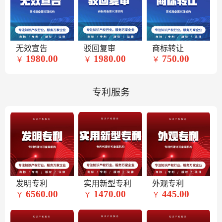
无效宣告
驳回复审
商标转让
1980.00
1980.00
750.00
￥
￥
￥
专利服务
发明专利
实用新型专利
外观专利
6560.00
1470.00
445.00
￥
￥
￥