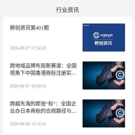
行业资讯
孵创资讯第401期
2026-08-07 17:34:18
跨地域品牌布局新赛道：全国
视角下中国香港商标注册实操
指南
2026-08-07 16:50:55
跨越东海的那张“标”：全国企
业办日本商标的合规路径与孵
创集团代办侧写
2026-08-06 16:16:41