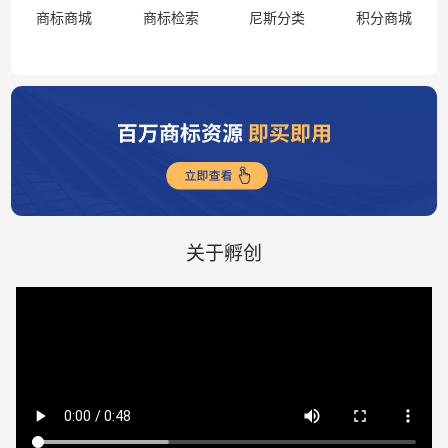
商标商城
商标检索
尼斯分类
积分商城
关于孵创