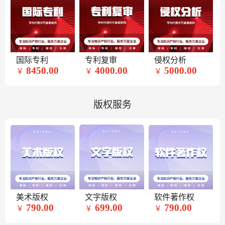
国际专利
专利复审
侵权分析
8450.00
4000.00
5000.00
￥
￥
￥
版权服务
美术版权
文字版权
软件著作权
790.00
699.00
790.00
￥
￥
￥