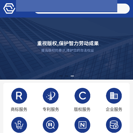
搜索商品
商标服务
专利服务
版权服务
企业服务