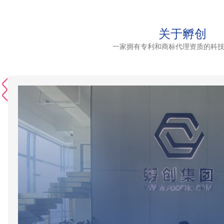
关于孵创
一家拥有专利和商标代理资质的科