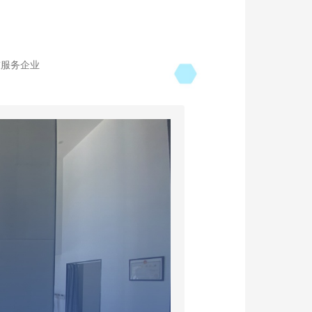
技服务企业