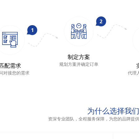
2
1
制定方案
规划方案并确定订单
匹配需求
问对接您的需求
代理
为什么选择我
资深专业团队，全程服务保障，为您的品牌提