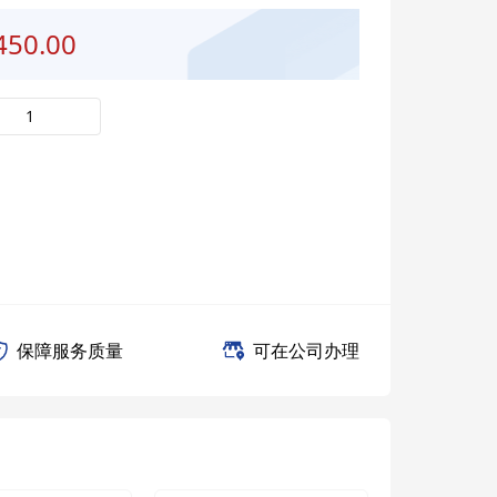
450.00
保障服务质量
可在公司办理