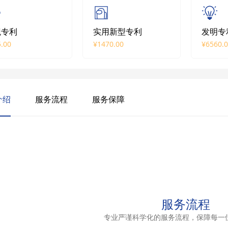
观专利
实用新型专利
发明专
.00
¥1470.00
¥6560.
介绍
服务流程
服务保障
服务流程
专业严谨科学化的服务流程，保障每一