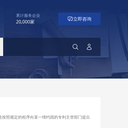
累计服务企业
立即咨询
20,000家
造按照规定的程序向某一缔约国的专利主管部门提出