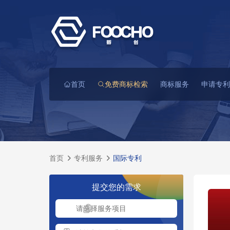
首页
免费商标检索
商标服务
申请专利
首页
专利服务
国际专利
提交您的需求
请选择服务项目