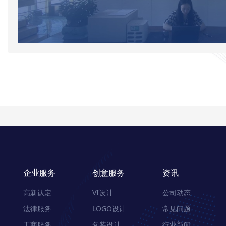
企业服务
创意服务
资讯
高新认定
VI设计
公司动态
法律服务
LOGO设计
常见问题
工商服务
包装设计
行业新闻