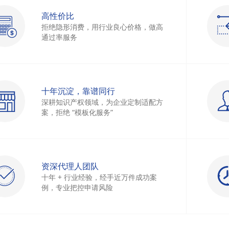
高性价比
拒绝隐形消费，用行业良心价格，做高
通过率服务
十年沉淀，靠谱同行
深耕知识产权领域，为企业定制适配方
案，拒绝 “模板化服务”
资深代理人团队
十年 + 行业经验，经手近万件成功案
例，专业把控申请风险