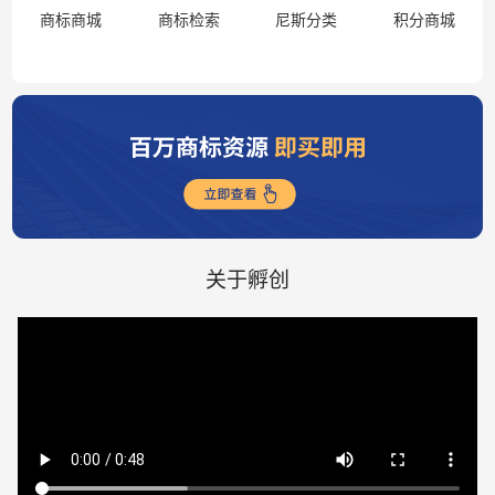
商标商城
商标检索
尼斯分类
积分商城
关于孵创