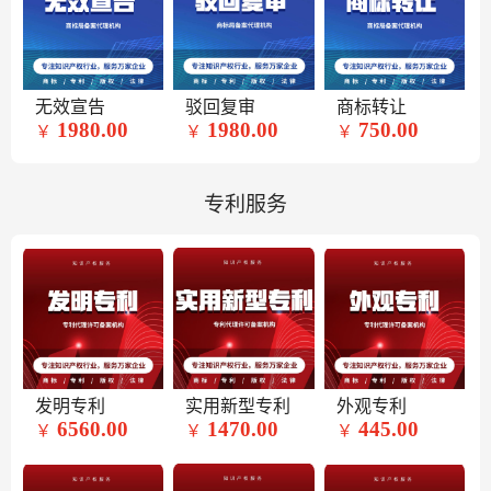
无效宣告
驳回复审
商标转让
1980.00
1980.00
750.00
￥
￥
￥
专利服务
发明专利
实用新型专利
外观专利
6560.00
1470.00
445.00
￥
￥
￥