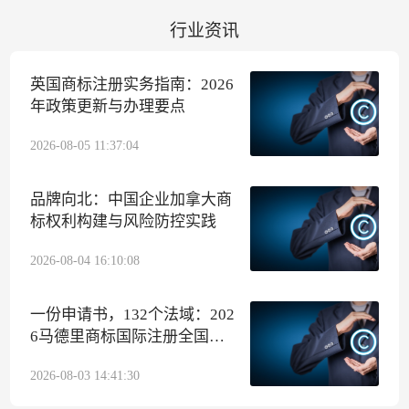
行业资讯
英国商标注册实务指南：2026
年政策更新与办理要点
2026-08-05 11:37:04
品牌向北：中国企业加拿大商
标权利构建与风险防控实践
2026-08-04 16:10:08
一份申请书，132个法域：202
6马德里商标国际注册全国布
局实务手记
2026-08-03 14:41:30