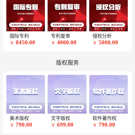
国际专利
专利复审
侵权分析
8450.00
4000.00
5000.00
￥
￥
￥
版权服务
美术版权
文字版权
软件著作权
790.00
699.00
790.00
￥
￥
￥