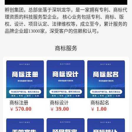
孵创集团，总部坐落于深圳龙华，是一家拥有专利、商标代
理资质的科技服务型企业
。 核心业务包括专利、商标、版
权、设计、项目认定、法律维权等，成立至今，累计服务的
品牌企业超13000家，深受客户的信赖和认可。
商标服务
商标注册
商标设计
商标起名
570.00
39.00
1.00
￥
￥
￥