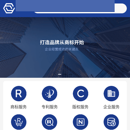
搜索商品
商标服务
专利服务
版权服务
企业服务