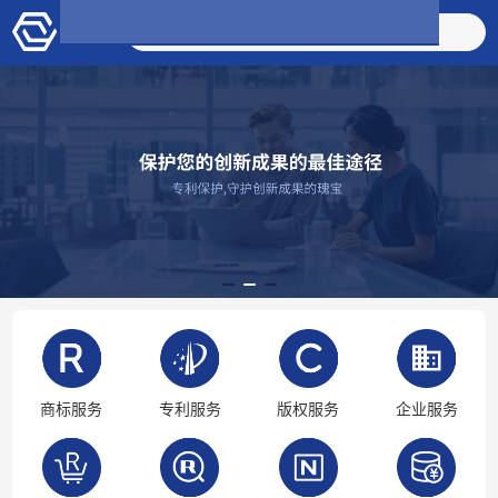
搜索商品
商标服务
专利服务
版权服务
企业服务