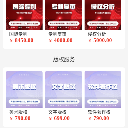
国际专利
专利复审
侵权分析
8450.00
4000.00
5000.00
￥
￥
￥
版权服务
美术版权
文字版权
软件著作权
790.00
699.00
790.00
￥
￥
￥