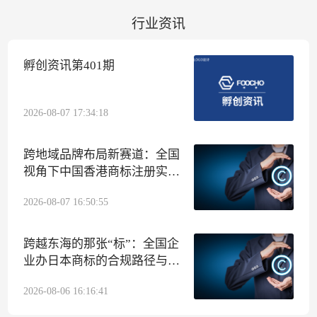
行业资讯
孵创资讯第401期
2026-08-07 17:34:18
跨地域品牌布局新赛道：全国
视角下中国香港商标注册实操
指南
2026-08-07 16:50:55
跨越东海的那张“标”：全国企
业办日本商标的合规路径与孵
创集团代办侧写
2026-08-06 16:16:41