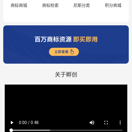
商标商城
商标检索
尼斯分类
积分商城
关于孵创