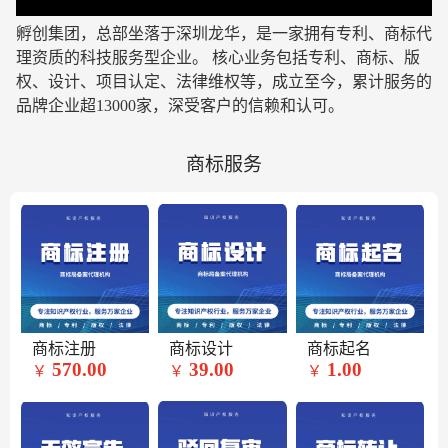
孵创集团，总部坐落于深圳龙华，是一家拥有专利、商标代
理资质的科技服务型企业
。 核心业务包括专利、商标、版
权、设计、项目认定、法律维权等，成立至今，累计服务的
品牌企业超13000家，深受客户的信赖和认可。
商标服务
商标注册
商标设计
商标起名
570.00
39.00
1.00
￥
￥
￥