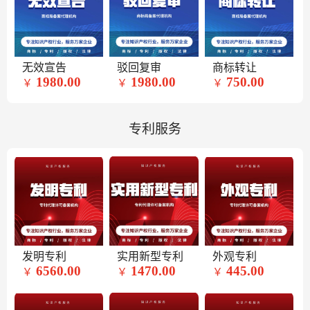
无效宣告
驳回复审
商标转让
1980.00
1980.00
750.00
￥
￥
￥
专利服务
发明专利
实用新型专利
外观专利
6560.00
1470.00
445.00
￥
￥
￥